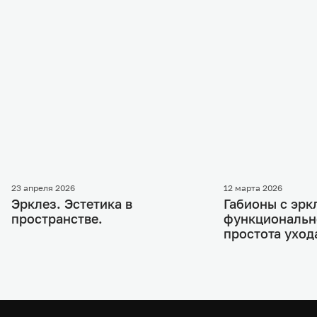
23 апреля 2026
12 марта 2026
Эрклез. Эстетика в
Габионы с эрк
пространстве.
функциональн
простота уход