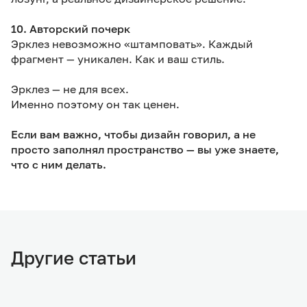
10. Авторский почерк
Эрклез невозможно «штамповать». Каждый
фрагмент — уникален. Как и ваш стиль.
Эрклез — не для всех.
Именно поэтому он так ценен.
Если вам важно, чтобы дизайн говорил, а не
просто заполнял пространство — вы уже знаете,
что с ним делать.
Другие статьи