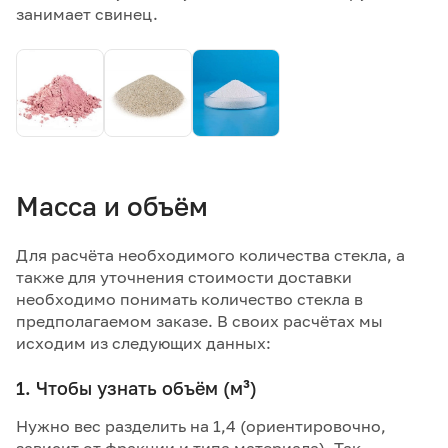
занимает свинец.
Масса и объём
Для расчёта необходимого количества стекла, а
также для уточнения стоимости доставки
необходимо понимать количество стекла в
предполагаемом заказе. В своих расчётах мы
исходим из следующих данных:
1. Чтобы узнать объём (м³)
Нужно вес разделить на 1,4 (ориентировочно,