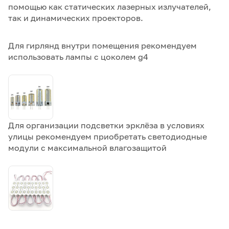
помощью как статических лазерных излучателей,
так и динамических проекторов.
Для гирлянд внутри помещения рекомендуем
использовать лампы с цоколем g4
Для организации подсветки эрклёза в условиях
улицы рекомендуем приобретать светодиодные
модули с максимальной влагозащитой