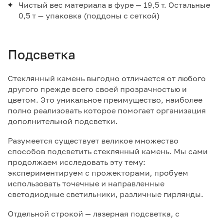
Чистый вес материала в фуре — 19,5 т. Остальные
0,5 т — упаковка (поддоны с сеткой)
Подсветка
Стеклянный камень выгодно отличается от любого
другого прежде всего своей прозрачностью и
цветом. Это уникальное преимущество, наиболее
полно реализовать которое помогает организация
дополнительной подсветки.
Разумеется существует великое множество
способов подсветить стеклянный камень. Мы сами
продолжаем исследовать эту тему:
экспериментируем с прожекторами, пробуем
использовать точечные и направленные
светодиодные светильники, различные гирлянды.
Отдельной строкой — лазерная подсветка, с