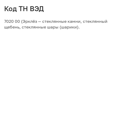
Код ТН ВЭД
7020 00 (Эрклёз — стеклянные камни, стеклянный
щебень, стеклянные шары (шарики).