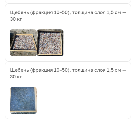
Щебень (фракция 10–50), толщина слоя 1,5 см —
30 кг
Щебень (фракция 10–50), толщина слоя 1,5 см —
30 кг