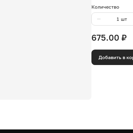
Количество
шт
675.00
₽
Добавить в ко