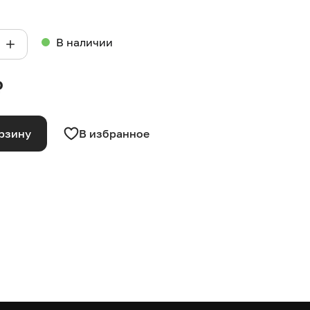
В наличии
₽
рзину
В избранное