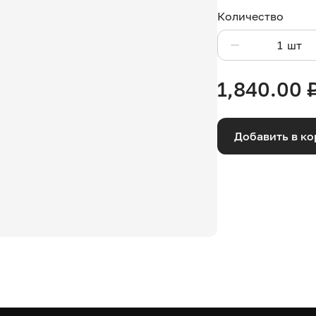
Количество
шт
1,840.00
Добавить в ко