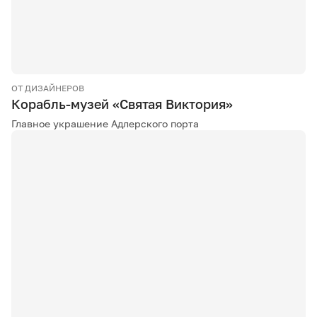
ОТ ДИЗАЙНЕРОВ
Корабль-музей «Святая Виктория»
Главное украшение Адлерского порта