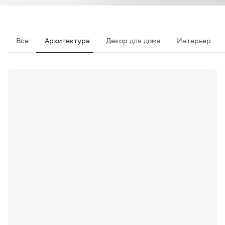
Все
Архитектура
Декор для дома
Интерьер