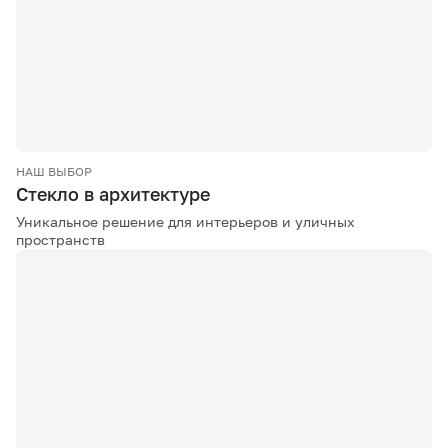
НАШ ВЫБОР
Стекло в архитектуре
Уникальное решение для интерьеров и уличных
пространств