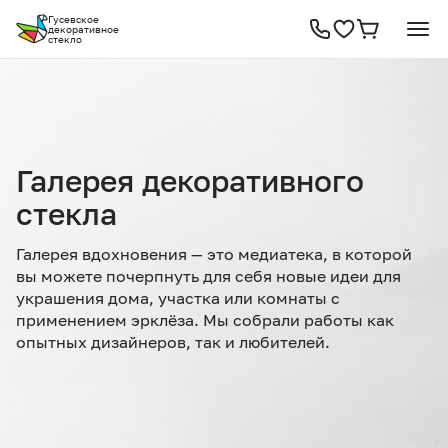
Гусевское
декоративное
стекло
Галерея декоративного
стекла
Галерея вдохновения — это медиатека, в которой
вы можете почерпнуть для себя новые идеи для
украшения дома, участка или комнаты с
применением эрклёза. Мы собрали работы как
опытных дизайнеров, так и любителей.