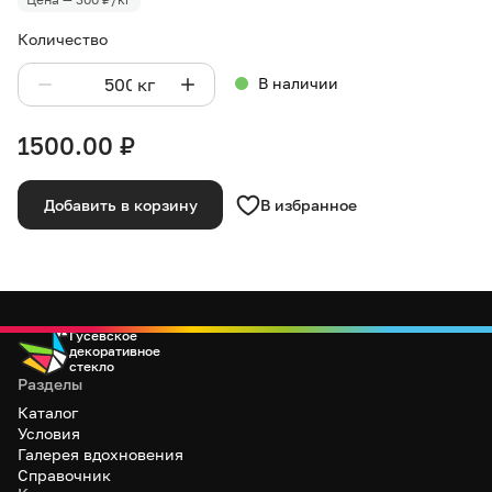
Количество
кг
В наличии
1500.00
₽
В избранное
Добавить в корзину
Гусевское
декоративное
стекло
Разделы
Каталог
Условия
Галерея вдохновения
Справочник