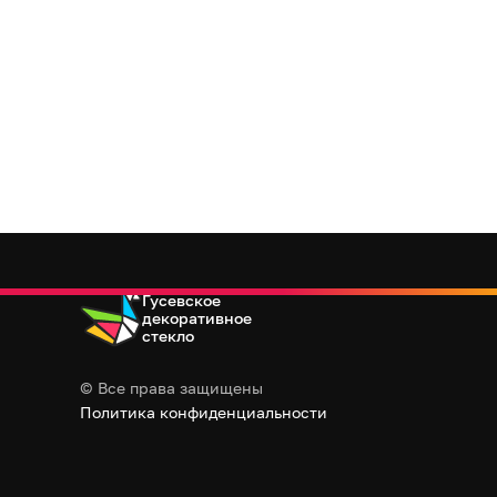
Гусевское
декоративное
стекло
© Все права защищены
Политика конфиденциальности