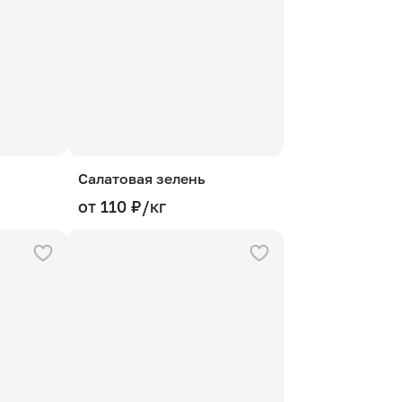
Салатовая зелень
от 110 ₽/кг